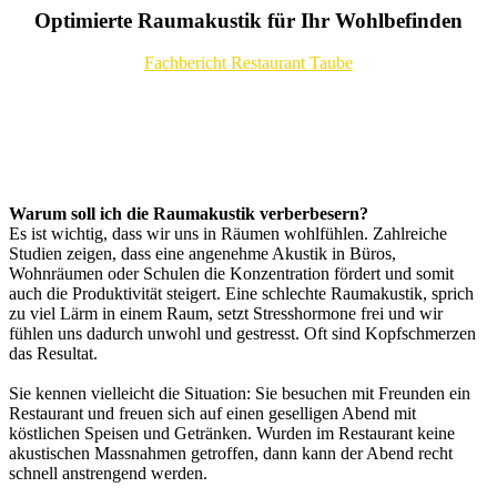
Optimierte Raumakustik für Ihr Wohlbefinden
Fachbericht Restaurant Taube
.
.
Warum soll ich die Raumakustik verberbesern?
Es ist wichtig, dass wir uns in Räumen wohlfühlen. Zahlreiche
Studien zeigen, dass eine angenehme Akustik in Büros,
Wohnräumen oder Schulen die Konzentration fördert und somit
auch die Produktivität steigert. Eine schlechte Raumakustik, sprich
zu viel Lärm in einem Raum, setzt Stresshormone frei und wir
fühlen uns dadurch unwohl und gestresst. Oft sind Kopfschmerzen
das Resultat.
Sie kennen vielleicht die Situation: Sie besuchen mit Freunden ein
Restaurant und freuen sich auf einen geselligen Abend mit
köstlichen Speisen und Getränken. Wurden im Restaurant keine
akustischen Massnahmen getroffen, dann kann der Abend recht
schnell anstrengend werden.