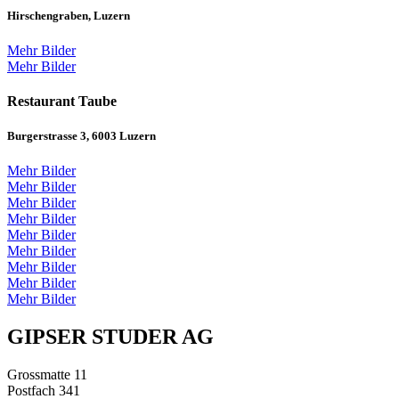
Hirschengraben, Luzern
Mehr Bilder
Mehr Bilder
Restaurant Taube
Burgerstrasse 3, 6003 Luzern
Mehr Bilder
Mehr Bilder
Mehr Bilder
Mehr Bilder
Mehr Bilder
Mehr Bilder
Mehr Bilder
Mehr Bilder
Mehr Bilder
GIPSER STUDER AG
Grossmatte 11
Postfach 341