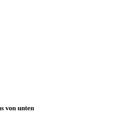
s von unten