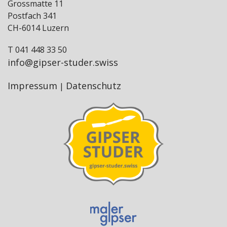
Grossmatte 11
Postfach 341
CH-6014 Luzern
T 041 448 33 50
info@gipser-studer.swiss
Impressum
Datenschutz
|