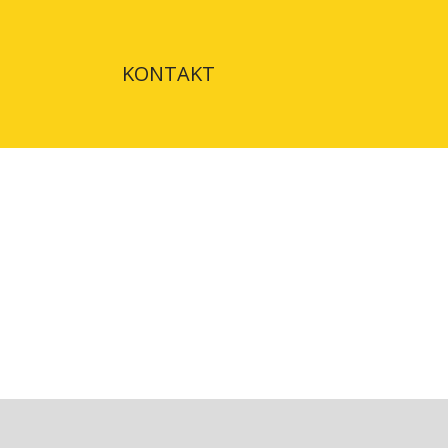
KONTAKT
ATION