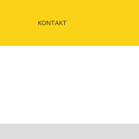
KONTAKT
ATION