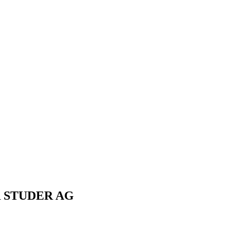
ER STUDER AG