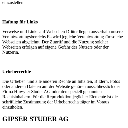
einzustellen.
Haftung für Links
Verweise und Links auf Webseiten Dritter liegen ausserhalb unseres
Verantwortungsbereichs Es wird jegliche Verantwortung für solche
Webseiten abgelehnt. Der Zugriff und die Nutzung solcher
Webseiten erfolgen auf eigene Gefahr des Nutzers oder der
Nutzerin.
Urheberrechte
Die Urheber- und alle anderen Rechte an Inhalten, Bildern, Fotos
oder anderen Dateien auf der Website gehören ausschliesslich der
Firma Huwyler Studer AG oder den speziell genannten
Rechtsinhabern. Für die Reproduktion jeglicher Elemente ist die
schriftliche Zustimmung der Urheberrechtsträger im Voraus
einzuholen.
GIPSER STUDER AG