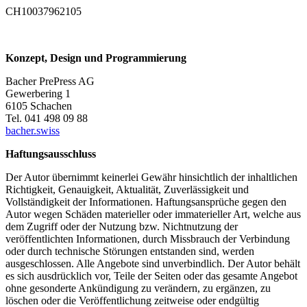
CH10037962105
Konzept, Design und Programmierung
Bacher PrePress AG
Gewerbering 1
6105 Schachen
Tel. 041 498 09 88
bacher.swiss
Haftungsausschluss
Der Autor übernimmt keinerlei Gewähr hinsichtlich der inhaltlichen
Richtigkeit, Genauigkeit, Aktualität, Zuverlässigkeit und
Vollständigkeit der Informationen. Haftungsansprüche gegen den
Autor wegen Schäden materieller oder immaterieller Art, welche aus
dem Zugriff oder der Nutzung bzw. Nichtnutzung der
veröffentlichten Informationen, durch Missbrauch der Verbindung
oder durch technische Störungen entstanden sind, werden
ausgeschlossen. Alle Angebote sind unverbindlich. Der Autor behält
es sich ausdrücklich vor, Teile der Seiten oder das gesamte Angebot
ohne gesonderte Ankündigung zu verändern, zu ergänzen, zu
löschen oder die Veröffentlichung zeitweise oder endgültig