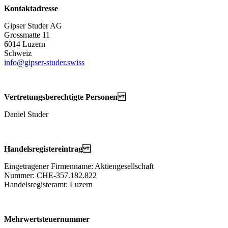
Kontaktadresse
Gipser Studer AG
Grossmatte 11
6014 Luzern
Schweiz
info@gipser-studer.swiss
Vertretungsberechtigte Personen
Daniel Studer
Handelsregistereintrag
Eingetragener Firmenname: Aktiengesellschaft
Nummer: CHE‑357.182.822
Handelsregisteramt: Luzern
Mehrwertsteuernummer