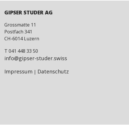
GIPSER STUDER AG
Grossmatte 11
Postfach 341
CH-6014 Luzern
T 041 448 33 50
info@gipser-studer.swiss
Impressum
Datenschutz
|